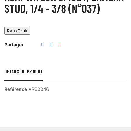
STUD, 1/4 - 3/8 (N°037)
Partager
DÉTAILS DU PRODUIT
Référence
AR00046