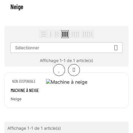
Neige

Sélectionner
Affichage 1-1 de 1 article(s)
NON DISPONIBLE
MACHINE À NEIGE
Neige
Affichage 1-1 de 1 article(s)