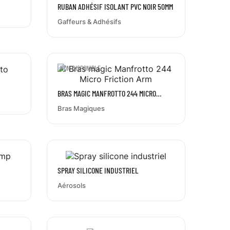
RUBAN ADHÉSIF ISOLANT PVC NOIR 50MM
Gaffeurs & Adhésifs
NON DISPONIBLE
BRAS MAGIC MANFROTTO 244 MICRO
FRICTION ARM
Bras Magiques
SPRAY SILICONE INDUSTRIEL
Aérosols