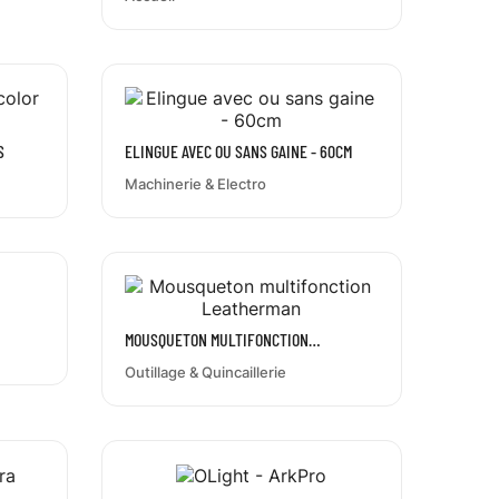
S
ELINGUE AVEC OU SANS GAINE - 60CM
Machinerie & Electro
MOUSQUETON MULTIFONCTION
LEATHERMAN
Outillage & Quincaillerie