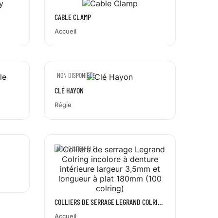
CABLE CLAMP
Accueil
NON DISPONIBLE
CLÉ HAYON
Régie
NON DISPONIBLE
COLLIERS DE SERRAGE LEGRAND COLRING
INCOLORE À DENTURE INTÉRIEURE...
Accueil