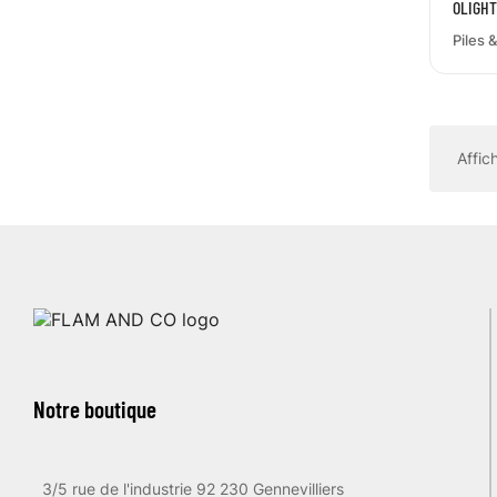
OLIGHT
Piles 
Affic
Notre boutique
3/5 rue de l'industrie 92 230 Gennevilliers