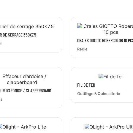
R DE SERRAGE 350X7.5
CRAIES GIOTTO ROBERCOLOR 10 PC
l
Régie
FIL DE FER
UR D’ARDOISE / CLAPPERBOARD
Outillage & Quincaillerie
a