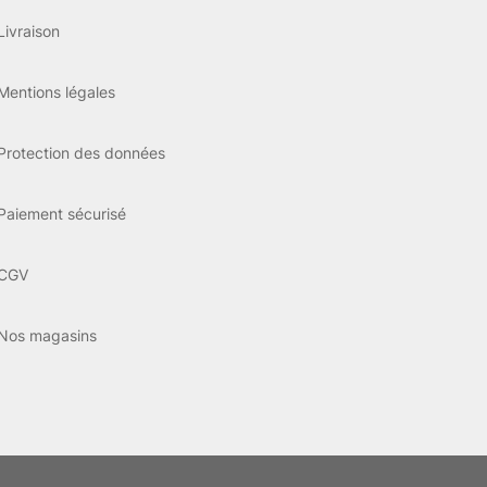
Livraison
Mentions légales
Protection des données
Paiement sécurisé
CGV
Nos magasins