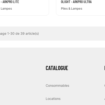
 - ARKPRO LITE
OLIGHT - ARKPRO ULTRA
& Lampes
Piles & Lampes
hage 1-30 de 39 article(s)
CATALOGUE
Consommables
Locations