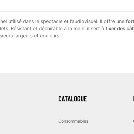
l utilisé dans le spectacle et l’audiovisuel. Il offre une
for
lets. Résistant et déchirable à la main, il sert à
fixer des câ
sieurs largeurs et couleurs.
CATALOGUE
Consommables