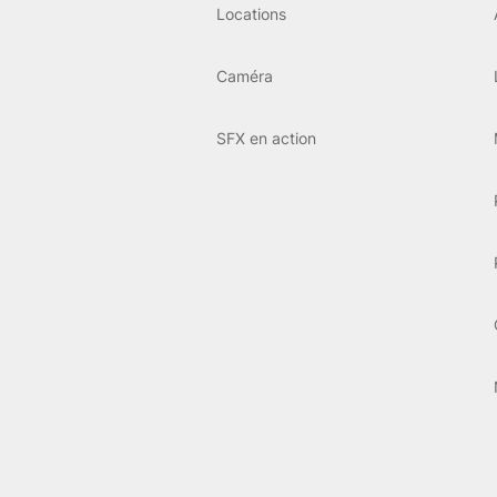
Locations
Caméra
SFX en action