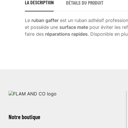
LA DESCRIPTION
DÉTAILS DU PRODUIT
Le
ruban gaffer
est un ruban adhésif professionne
et possède une
surface mate
pour éviter les ref
faire des
réparations rapides
. Disponible en plu
Notre boutique