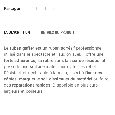
Partager
LA DESCRIPTION
DÉTAILS DU PRODUIT
Le
ruban gaffer
est un ruban adhésif professionnel
utilisé dans le spectacle et l’audiovisuel. Il offre une
forte adhérence
, se
retire sans laisser de résidus
, et
possède une
surface mate
pour éviter les reflets.
Résistant et déchirable à la main, il sert à
fixer des
câbles
,
marquer le sol
,
dissimuler du matériel
ou faire
des
réparations rapides
. Disponible en plusieurs
largeurs et couleurs.