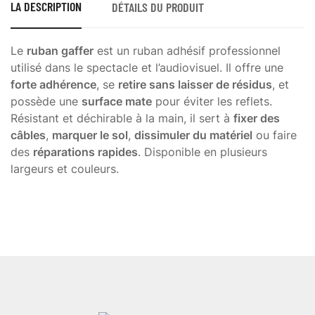
LA DESCRIPTION
DÉTAILS DU PRODUIT
Le
ruban gaffer
est un ruban adhésif professionnel
utilisé dans le spectacle et l’audiovisuel. Il offre une
forte adhérence
, se
retire sans laisser de résidus
, et
possède une
surface mate
pour éviter les reflets.
Résistant et déchirable à la main, il sert à
fixer des
câbles
,
marquer le sol
,
dissimuler du matériel
ou faire
des
réparations rapides
. Disponible en plusieurs
largeurs et couleurs.