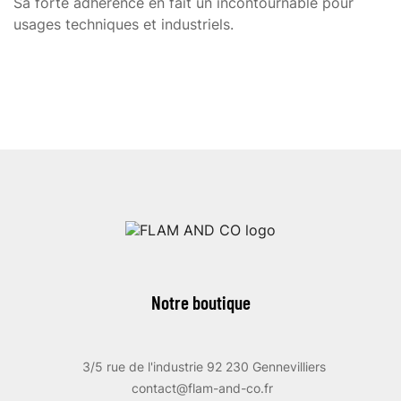
Sa forte adhérence en fait un incontournable pour
usages techniques et industriels.
Notre boutique
3/5 rue de l'industrie 92 230 Gennevilliers
contact@flam-and-co.fr