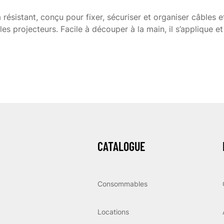
 résistant, conçu pour fixer, sécuriser et organiser câbles 
es projecteurs. Facile à découper à la main, il s’applique et 
CATALOGUE
Consommables
Locations