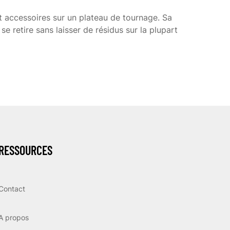
et accessoires sur un plateau de tournage. Sa
se retire sans laisser de résidus sur la plupart
RESSOURCES
Contact
A propos