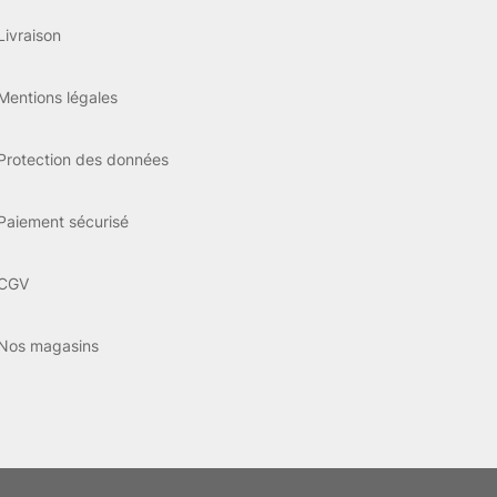
Livraison
Mentions légales
Protection des données
Paiement sécurisé
CGV
Nos magasins