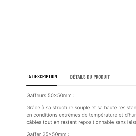
LA DESCRIPTION
DÉTAILS DU PRODUIT
Gaffeurs 50x50mm :
Grâce à sa structure souple et sa haute résist
en conditions extrêmes de température et d’humi
câbles tout en restant repositionnable sans laiss
Gaffer 25x50mm :