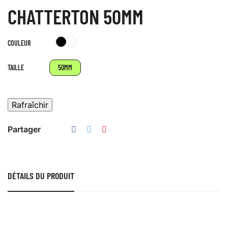
CHATTERTON 50MM
Noir
Blanc
COULEUR
TAILLE
50MM
Partager
DÉTAILS DU PRODUIT