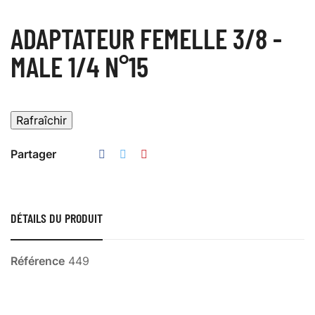
ADAPTATEUR FEMELLE 3/8 -
MALE 1/4 N°15
Partager
DÉTAILS DU PRODUIT
Référence
449